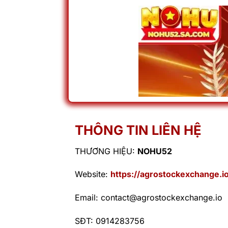
THÔNG TIN LIÊN HỆ
THƯƠNG HIỆU:
NOHU52
Website:
https://agrostockexchange.io
Email:
contact@agrostockexchange.io
SĐT:
0914283756