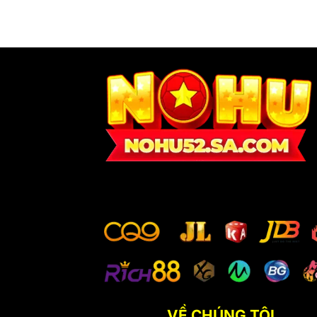
Thương hiệu gây ấn tượng với thành viê
nohu52com
đã phát triển trong thời gi
Năm
2019
Nhà cái online mang lại trải ngh
2021
Lọt top nhà cái trí hàng đầu đư
2022
Nhận được giải thưởng về bảo m
2023
Thương hiệu trò chơi uy tín hàng
VỀ CHÚNG TÔI