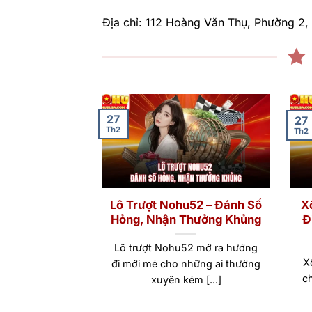
Địa chỉ:
112 Hoàng Văn Thụ, Phường 2, 
Thành tựu nổi bật của
N
NOHU52
tạo dựng mức độ uy tín trong 
thống giải trí có thể phát triển lâu dài, ổ
Thành tựu nổi bật của cổng 
27
27
Th2
Th2
Sau thời gian dài phát triển lâu dài,
NO
thể hiện rõ qua những cam kết nổi bật c
Mở rộng hơn 500 phiên bản game đa d
 Nohu52 – Sân
Lô Trượt Nohu52 – Đánh Số
X
Nhà cái thu hút hơn 2 triệu lượt đăng
 Săn Jackpot
Hỏng, Nhận Thưởng Khủng
Đ
26
Nhà cái được nâng cấp hệ thống bảo m
Lô trượt Nohu52 mở ra hướng
Hợp tác nhanh với nhiều đối tác uy t
Nohu52 là lựa
X
đi mới mẻ cho những ai thường
thể yên tâm đặt cược và ăn thưởng.
 nhờ game vận
ch
xuyên kém [...]
ịnh [...]
Các giải thưởng lớn tại
NOHU5