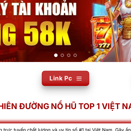
Link Pc
HIÊN ĐƯỜNG NỔ HŨ TOP 1 VIỆT N
trực tuyến chất lượng và uy tín số #1 tại Việt Nam. Gây 