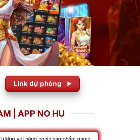
Link dự phòng
AM | APP NO HU
ấn tượng với hàng nghìn sản phẩm game